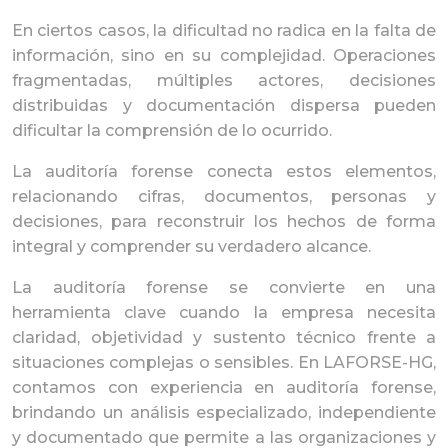
En ciertos casos, la dificultad no radica en la falta de
información, sino en su complejidad. Operaciones
fragmentadas, múltiples actores, decisiones
distribuidas y documentación dispersa pueden
dificultar la comprensión de lo ocurrido.
La auditoría forense conecta estos elementos,
relacionando cifras, documentos, personas y
decisiones, para reconstruir los hechos de forma
integral y comprender su verdadero alcance.
La auditoría forense se convierte en una
herramienta clave cuando la empresa necesita
claridad, objetividad y sustento técnico frente a
situaciones complejas o sensibles. En
LAFORSE-HG
,
contamos con experiencia en auditoría forense,
brindando un análisis especializado, independiente
y documentado que permite a las organizaciones y