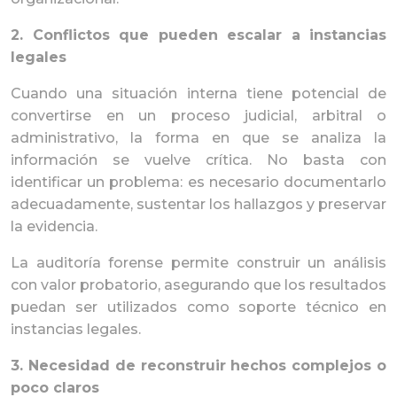
2. Conflictos que pueden escalar a instancias
legales
Cuando una situación interna tiene potencial de
convertirse en un proceso judicial, arbitral o
administrativo, la forma en que se analiza la
información se vuelve crítica. No basta con
identificar un problema: es necesario documentarlo
adecuadamente, sustentar los hallazgos y preservar
la evidencia.
La auditoría forense permite construir un análisis
con valor probatorio, asegurando que los resultados
puedan ser utilizados como soporte técnico en
instancias legales.
3. Necesidad de reconstruir hechos complejos o
poco claros