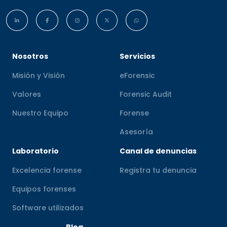
Nosotros
Servicios
Misión y Visión
eForensic
Valores
Forensic Audit
Nuestro Equipo
Forense
Asesoría
Laboratorio
Canal de denuncias
Excelencia forense
Registra tu denuncia
Equipos forenses
Software utilizados
Blog