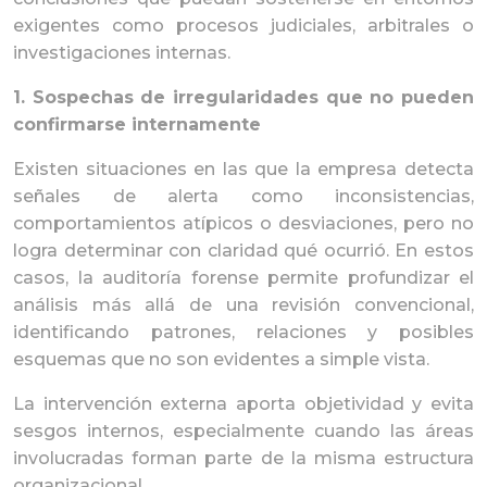
exigentes como procesos judiciales, arbitrales o
investigaciones internas.
1. Sospechas de irregularidades que no pueden
confirmarse internamente
Existen situaciones en las que la empresa detecta
señales de alerta como inconsistencias,
comportamientos atípicos o desviaciones, pero no
logra determinar con claridad qué ocurrió. En estos
casos, la auditoría forense permite profundizar el
análisis más allá de una revisión convencional,
identificando patrones, relaciones y posibles
esquemas que no son evidentes a simple vista.
La intervención externa aporta objetividad y evita
sesgos internos, especialmente cuando las áreas
involucradas forman parte de la misma estructura
organizacional.