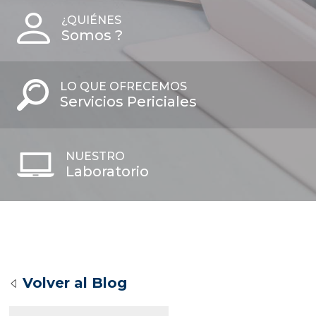
¿QUIÉNES
Somos ?
LO QUE OFRECEMOS
Servicios Periciales
NUESTRO
Laboratorio
Volver al Blog