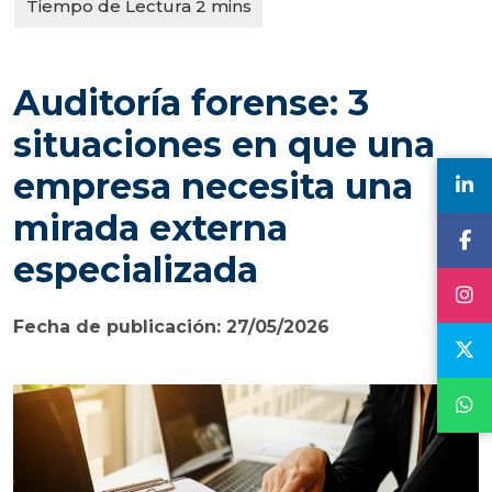
Auditoría forense: 3
situaciones en que una
empresa necesita una
mirada externa
especializada
Fecha de publicación: 27/05/2026