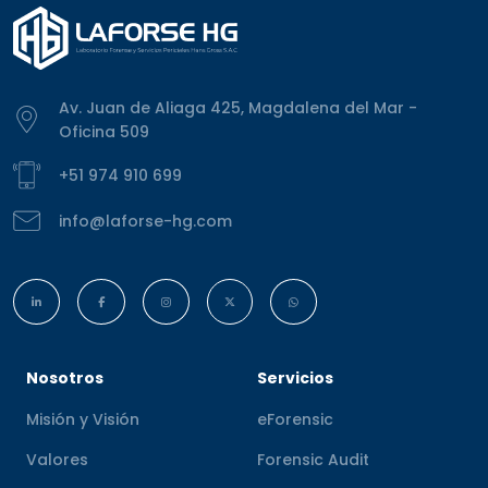
Av. Juan de Aliaga 425, Magdalena del Mar -
Oficina 509
+51 974 910 699
info@laforse-hg.com
Nosotros
Servicios
Misión y Visión
eForensic
Valores
Forensic Audit