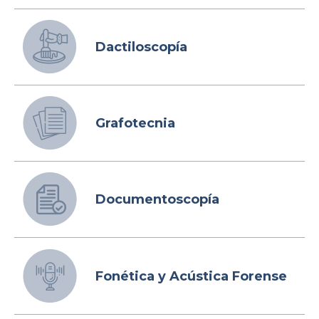
Dactiloscopía
Grafotecnia
Documentoscopía
Fonética y Acústica Forense