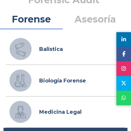
Forense
Asesoría
Balística
Biología Forense
Medicina Legal