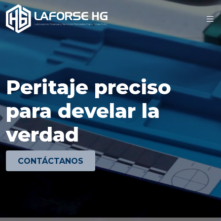
Peritaje preciso
para develar la
verdad
CONTÁCTANOS