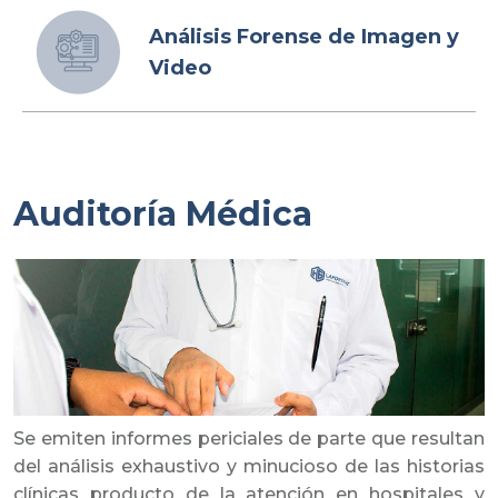
Análisis Forense de Imagen y
Video
Auditoría Médica
Se emiten informes periciales de parte que resultan
del análisis exhaustivo y minucioso de las historias
clínicas producto de la atención en hospitales y