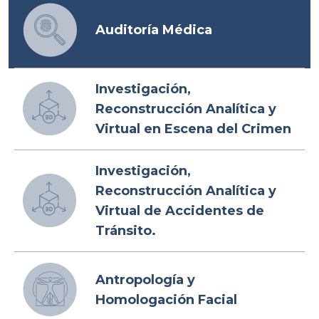
Auditoría Médica
Investigación,
Reconstrucción Analítica y
Virtual en Escena del Crimen
Investigación,
Reconstrucción Analítica y
Virtual de Accidentes de
Tránsito.
Antropología y
Homologación Facial