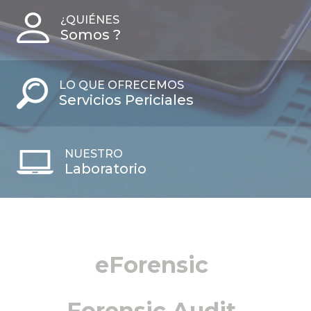
¿QUIÉNES
Somos ?
LO QUE OFRECEMOS
Servicios Periciales
NUESTRO
Laboratorio
eForensic
Forensic Audit