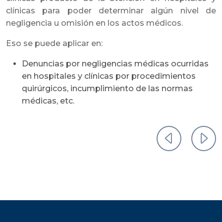
clínicas para poder determinar algún nivel de
negligencia u omisión en los actos médicos.
Eso se puede aplicar en:
Denuncias por negligencias médicas ocurridas
en hospitales y clínicas por procedimientos
quirúrgicos, incumplimiento de las normas
médicas, etc.