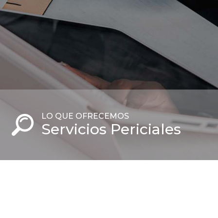
LO QUE OFRECEMOS
Servicios Periciales