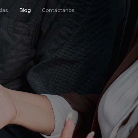
ias
Blog
Contáctanos