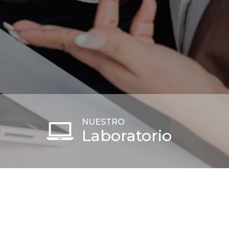
NUESTRO
Laboratorio