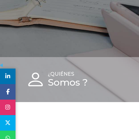
¿QUIÉNES
Somos ?