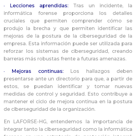
· Lecciones aprendidas:
Tras un incidente, la
informática forense proporciona los detalles
cruciales que permiten comprender cómo se
produjo la brecha y que permiten identificar las
mejoras de la postura de la ciberseguridad de la
empresa. Esta información puede ser utilizada para
reforzar los sistemas de ciberseguridad, creando
barreras más robustas frente a futuras amenazas.
· Mejoras continuas:
Los hallazgos deben
presentarse ante un directorio para que, a partir de
estos, se puedan identificar y tomar nuevas
medidas de control y seguridad. Esto contribuye a
mantener el ciclo de mejora continua en la postura
de ciberseguridad de la organización.
En
LAFORSE-HG
, entendemos la importancia de
integrar tanto la ciberseguridad como la informática