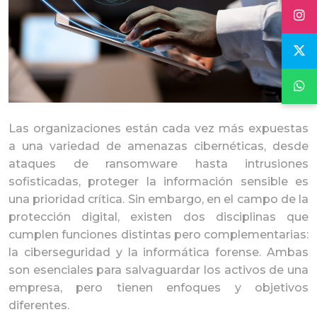
Las organizaciones están cada vez más expuestas
a una variedad de
amenazas cibernética
s, desde
ataques de ransomware hasta intrusiones
sofisticadas, proteger la información sensible es
una prioridad crítica. Sin embargo, en el campo de la
protección digital, existen dos disciplinas que
cumplen funciones distintas pero complementarias:
la
ciberseguridad
y la
informática forense
. Ambas
son esenciales para salvaguardar los activos de una
empresa, pero tienen enfoques y objetivos
diferentes.