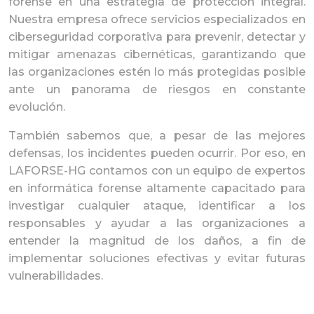
forense en una estrategia de protección integral.
Nuestra empresa ofrece servicios especializados en
ciberseguridad corporativa para prevenir, detectar y
mitigar amenazas cibernéticas, garantizando que
las organizaciones estén lo más protegidas posible
ante un panorama de riesgos en constante
evolución.
También sabemos que, a pesar de las mejores
defensas, los incidentes pueden ocurrir. Por eso, en
LAFORSE-HG contamos con un equipo de expertos
en informática forense altamente capacitado para
investigar cualquier ataque, identificar a los
responsables y ayudar a las organizaciones a
entender la magnitud de los daños, a fin de
implementar soluciones efectivas y evitar futuras
vulnerabilidades.