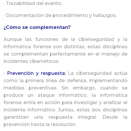
· Trazabilidad del evento.
· Documentación de procedimiento y hallazgos.
¿Cómo se complementan?
Aunque las funciones de la ciberseguridad y la
informática forense son distintas, estas disciplinas
se complementan perfectamente en el manejo de
incidentes cibernéticos.
· Prevención y respuesta:
La ciberseguridad actúa
como la primera línea de defensa, implementando
medidas preventivas. Sin embargo, cuando se
produce un ataque informático, la informática
forense entra en acción para investigar y analizar el
incidente informático. Juntas, estas dos disciplinas
garantizan una respuesta integral: Desde la
prevención hasta la resolución.