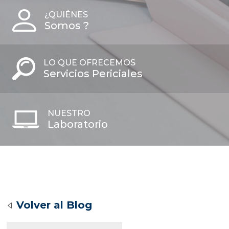
¿QUIÉNES
Somos ?
LO QUE OFRECEMOS
Servicios Periciales
NUESTRO
Laboratorio
Volver al Blog