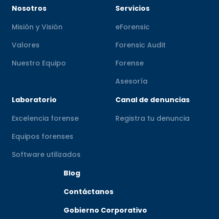
Nosotros
Servicios
Misión y Visión
eForensic
Valores
Forensic Audit
Nuestro Equipo
Forense
Asesoría
Laboratorio
Canal de denuncias
Excelencia forense
Registra tu denuncia
Equipos forenses
Software utilizados
Blog
Contáctanos
Gobierno Corporativo