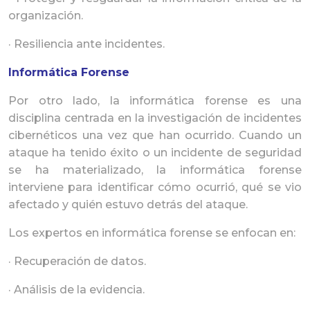
organización.
· Resiliencia ante incidentes.
Informática Forense
Por otro lado, la informática forense es una
disciplina centrada en la investigación de incidentes
cibernéticos una vez que han ocurrido. Cuando un
ataque ha tenido éxito o un incidente de seguridad
se ha materializado, la informática forense
interviene para identificar cómo ocurrió, qué se vio
afectado y quién estuvo detrás del ataque.
Los expertos en informática forense se enfocan en:
· Recuperación de datos.
· Análisis de la evidencia.