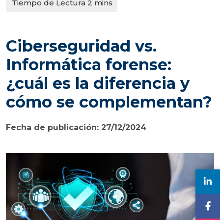
Ciberseguridad vs.
Informática forense:
¿cuál es la diferencia y
cómo se complementan?
Fecha de publicación: 27/12/2024