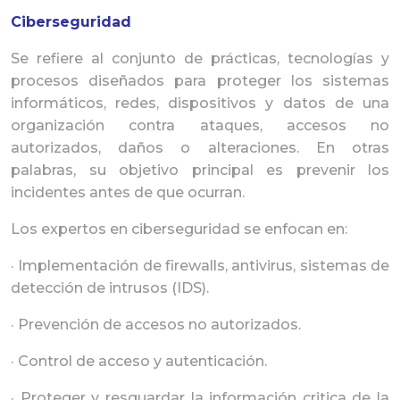
Ciberseguridad
Se refiere al conjunto de prácticas, tecnologías y
procesos diseñados para proteger los sistemas
informáticos, redes, dispositivos y datos de una
organización contra ataques, accesos no
autorizados, daños o alteraciones. En otras
palabras, su objetivo principal es prevenir los
incidentes antes de que ocurran.
Los expertos en ciberseguridad se enfocan en:
· Implementación de firewalls, antivirus, sistemas de
detección de intrusos (IDS).
· Prevención de accesos no autorizados.
· Control de acceso y autenticación.
· Proteger y resguardar la información critica de la