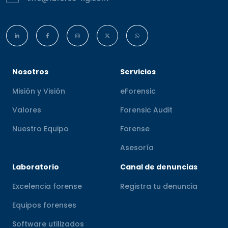
Nosotros
Servicios
Misión y Visión
eForensic
Valores
Forensic Audit
Nuestro Equipo
Forense
Asesoría
Laboratorio
Canal de denuncias
Excelencia forense
Registra tu denuncia
Equipos forenses
Software utilizados