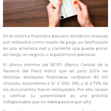
En el sistema financiero peruano donde los cheques
son utilizados como medio de pago, su falsificación
es una amenaza real y creciente que puede poner
en riesgo un negocio o el patrimonio personal.
El último informe del BCRP (Banco Central de la
Reserva del Perú) indicó que en junio 2024 las
distintas entidades financieras recibieron 83 051
cheques, equivalente a S/. 4´660, 356, y el 4.79% de
los documentos fueron rechazados. Por ello, revisar
y verificar su autenticidad es una práctica
indispensable que no debe pasarse por alto.