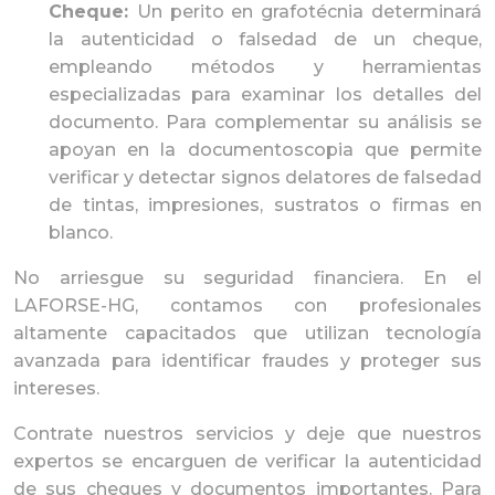
Cheque:
Un perito en grafotécnia determinará
la autenticidad o falsedad de un cheque,
empleando métodos y herramientas
especializadas para examinar los detalles del
documento. Para complementar su análisis se
apoyan en la
documentoscopia
que permite
verificar y detectar signos delatores de falsedad
de tintas, impresiones, sustratos o firmas en
blanco.
No arriesgue su seguridad financiera. En el
LAFORSE-HG, contamos con profesionales
altamente capacitados que utilizan tecnología
avanzada para identificar fraudes y proteger sus
intereses.
Contrate nuestros servicios y deje que nuestros
expertos se encarguen de verificar la autenticidad
de sus cheques y documentos importantes. Para