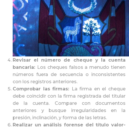
Revisar el número de cheque y la cuenta
bancaria:
Los cheques falsos a menudo tienen
números fuera de secuencia o inconsistentes
con los registros anteriores.
Comprobar las firmas:
La firma en el cheque
debe coincidir con la firma registrada del titular
de la cuenta. Compare con documentos
anteriores y busque irregularidades en la
presión, inclinación, y forma de las letras.
Realizar un análisis forense del título valor-