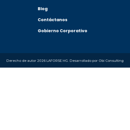
Blog
Contáctanos
Gobierno Corporativo
Derecho de autor 2026 LAFORSE HG. Desarrollado por
Obi Consulting