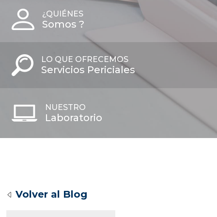
¿QUIÉNES
Somos ?
LO QUE OFRECEMOS
Servicios Periciales
NUESTRO
Laboratorio
Volver al Blog