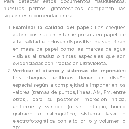
Para detectar estos documentos fraudulentos,
nuestros peritos grafotécnicos comparten las
siguientes recomendaciones:
Examinar la calidad del papel:
Los cheques
auténticos suelen estar impresos en papel de
alta calidad e incluyen dispositivo de seguridad
en masa de papel como las marcas de agua
visibles al trasluz o tintas especiales que son
evidenciadas con irradiación ultravioleta.
Verificar el diseño y sistemas de impresión:
Los cheques legítimos tienen un diseño
especial según la complejidad a imponer en los
valores (tramas de puntos, líneas, AM, FM, entre
otros), para su posterior impresión nítida,
uniforme y variada. (offset, intaglio, hueco
grabado o calcográfico, sistema laser o
electrofotográfica con alto brillo y volumen o
3D).