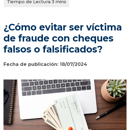
¿Cómo evitar ser víctima
de fraude con cheques
falsos o falsificados?
Fecha de publicación: 18/07/2024