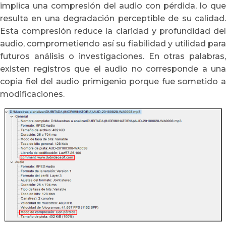
implica una compresión del audio con pérdida, lo que
result
a
en una degradación perceptible de su calidad.
Esta compresión reduce la claridad y profundidad del
audio, comprometiendo así su fiabilidad y utilidad para
futuros análisis o investigaciones. En otras palabras,
existen registros que el audio no corresponde a una
copia fiel del audio primigenio porque fue sometido a
modificaciones.