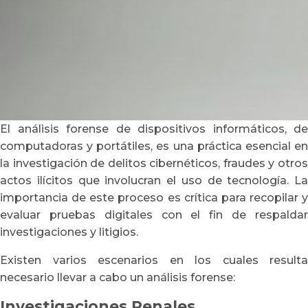
El análisis forense de dispositivos informáticos, de
computadoras y portátiles, es una práctica esencial en
la investigación de delitos cibernéticos, fraudes y otros
actos ilícitos que involucran el uso de tecnología. La
importancia de este proceso es crítica para recopilar y
evaluar pruebas digitales con el fin de respaldar
investigaciones y litigios.
Existen varios escenarios en los cuales resulta
necesario llevar a cabo un análisis forense:
Investigaciones Penales