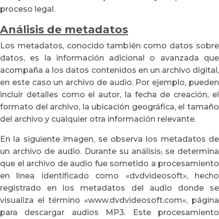
proceso legal.
Análisis de metadatos
Los metadatos, conocido también como datos sobre
datos, es la información adicional o avanzada que
acompaña a los datos contenidos en un archivo digital,
en este caso un archivo de audio. Por ejemplo, pueden
incluir detalles como el autor, la fecha de creación, el
formato del archivo, la ubicación geográfica, el tamaño
del archivo y cualquier otra información relevante.
En la siguiente imagen, se observa los metadatos de
un archivo de audio. Durante su análisis
,
se determina
que el archivo de audio fue sometido a procesamiento
en línea identificado como «dvdvideosoft», hecho
registrado en los metadatos del audio donde se
visualiza el término «
www.dvdvideosoft.com
«, página
para descargar audios MP3. Este procesamiento