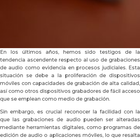
En los últimos años, hemos sido testigos de la
tendencia ascendente respecto al uso de grabaciones
de audio como evidencia en procesos judiciales. Esta
situación se debe a la proliferación de dispositivos
móviles con capacidades de grabación de alta calidad,
así como otros dispositivos grabadores de fácil acceso
que se emplean como medio de grabación.
Sin embargo, es crucial reconocer la facilidad con la
que las grabaciones de audio pueden ser alteradas
mediante herramientas digitales, como programas de
edición de audio o aplicaciones móviles, lo que resalta