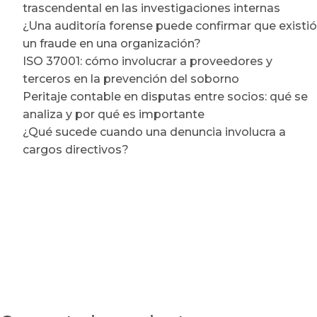
trascendental en las investigaciones internas
¿Una auditoría forense puede confirmar que existió
un fraude en una organización?
ISO 37001: cómo involucrar a proveedores y
terceros en la prevención del soborno
Peritaje contable en disputas entre socios: qué se
analiza y por qué es importante
¿Qué sucede cuando una denuncia involucra a
cargos directivos?