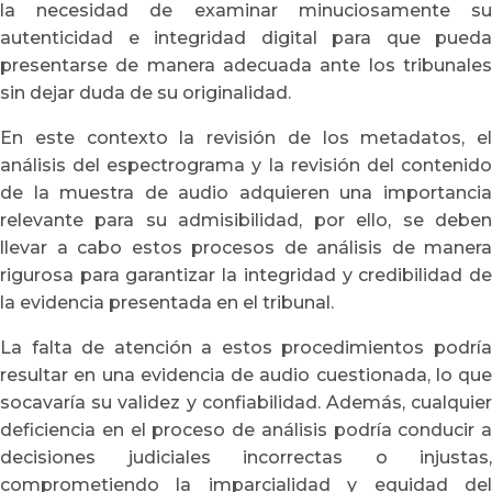
la necesidad de examinar minuciosamente su
autenticidad e integridad digital para que pueda
presentarse de manera adecuada ante los tribunales
sin dejar duda de su originalidad.
En este contexto la revisión de los metadatos, el
análisis del espectrograma y la revisión del contenido
de la muestra de audio adquieren una importancia
relevante para su admisibilidad, por ello, se deben
llevar a cabo estos procesos de análisis de manera
rigurosa para garantizar la integridad y credibilidad de
la evidencia presentada en el tribunal.
La falta de atención a estos procedimientos podría
resultar en una evidencia de audio cuestionada, lo que
socavaría su validez y confiabilidad. Además, cualquier
deficiencia en el proceso de análisis podría conducir a
decisiones judiciales incorrectas o injustas,
comprometiendo la imparcialidad y equidad del