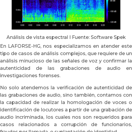
Análisis de vista espectral I Fuente: Software Spek
En LAFORSE-HG, nos especializamos en atender este
tipo de casos de análisis complejos, que requiere de un
análisis minucioso de las señales de voz y confirmar la
autenticidad de las grabaciones de audio en
investigaciones forenses.
No solo atendemos la verificación de autenticidad de
las grabaciones de audio, sino también, contamos con
la capacidad de realizar la homologación de voces o
identificación de locutores a partir de una grabación de
audio incriminada, los cuales nos son requeridos para
casos relacionados a corrupción de funcionarios,
fraudes por llamada, o suplantación de identidad.