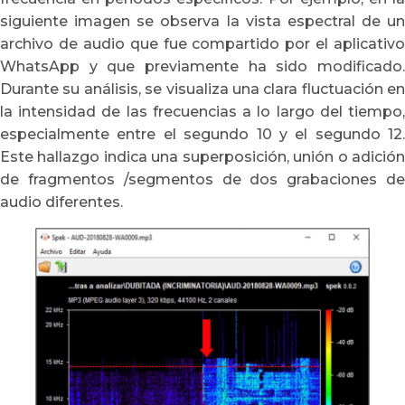
siguiente imagen se observa la vista espectral de un
archivo de audio que fue compartido por el aplicativo
WhatsApp y que previamente ha sido modificado.
Durante su análisis, se visualiza una clara fluctuación en
la intensidad de las frecuencias a lo largo del tiempo,
especialmente entre el segundo 10 y el segundo 12.
Este hallazgo indica una superposición, unión o adición
de fragmentos /segmentos de dos grabaciones de
audio diferentes.