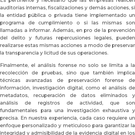
Es pertinente y necesario que las empresas realicen
auditorías internas, fiscalizaciones y demás acciones, si
la entidad pública o privada tiene implementado un
programa de cumplimiento o si las mismas son
llamadas a informar. Además, en pro de la prevención
del delito y futuras repercusiones legales, pueden
realizarse estas mismas acciones a modo de preservar
la transparencia y licitud de sus operaciones.
Finalmente, el análisis forense no solo se limita a la
recolección de pruebas, sino que también implica
técnicas avanzadas de preservación forense de
información, investigación digital, como el análisis de
metadatos, recuperación de datos eliminados y
análisis de registros de actividad, que son
fundamentales para una investigación exhaustiva y
precisa. En nuestra experiencia, cada caso requiere un
enfoque personalizado y meticuloso para garantizar la
integridad y admisibilidad de la evidencia digital en los