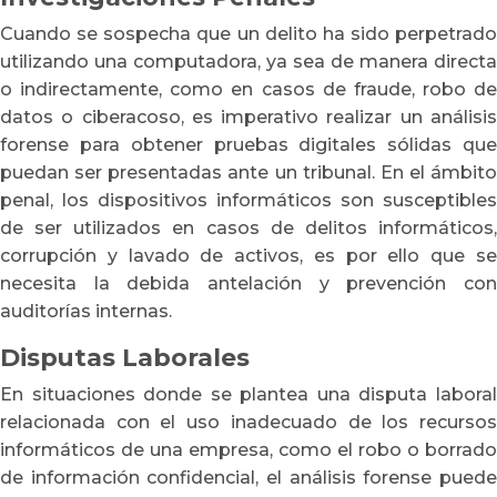
Cuando se sospecha que un delito ha sido perpetrado
utilizando una computadora, ya sea de manera directa
o indirectamente, como en casos de fraude, robo de
datos o ciberacoso, es imperativo realizar un análisis
forense para obtener pruebas digitales sólidas que
puedan ser presentadas ante un tribunal. En el ámbito
penal, los dispositivos informáticos son susceptibles
de ser utilizados en casos de delitos informáticos,
corrupción y lavado de activos, es por ello que se
necesita la debida antelación y prevención con
auditorías internas.
Disputas Laborales
En situaciones donde se plantea una disputa laboral
relacionada con el uso inadecuado de los recursos
informáticos de una empresa, como el robo o borrado
de información confidencial, el análisis forense puede