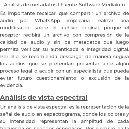
Análisis de metadatos I Fuente: Software Mediainfo
Es importante recalcar, que compartir un archivo de
audio por WhatsApp implicaría realizar una
modificación sobre el archivo original, porque el
receptor recibirá un archivo con compresión de la
calidad del audio y sin los metadatos que luego
permita verificar su autenticada e integridad digital.
Por ello, se recomienda descargar de manera segura
los audios que se pretendan presentar ante algún
proceso legal o acudir con un especialista que pueda
evitar futuro cuestionamiento o exclusión de la
evidencia.
Análisis de vista espectral
Un análisis de vista espectral es la representación de la
señal de audio en espectrograma, donde los colores y
su intensidad representan la amplitud de cada
frecuencia en periodos específicos. Por ejemplo, en la