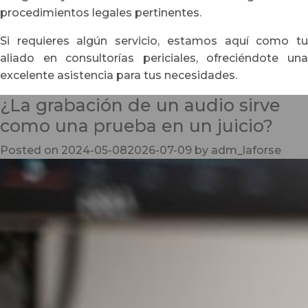
procedimientos legales pertinentes.
Si requieres algún servicio, estamos aquí como tu
aliado en consultorías periciales, ofreciéndote una
excelente asistencia para tus necesidades.
¿La grabación de un audio sirve
como una prueba en un juicio?
Posted on
2024-05-08
2026-07-09
by
adm_laforse