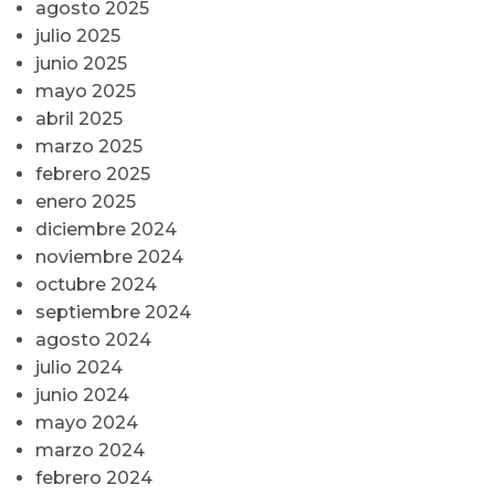
agosto 2025
julio 2025
junio 2025
mayo 2025
abril 2025
marzo 2025
febrero 2025
enero 2025
diciembre 2024
noviembre 2024
octubre 2024
septiembre 2024
agosto 2024
julio 2024
junio 2024
mayo 2024
marzo 2024
febrero 2024