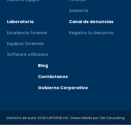
Asesoría
Laboratorio
Canal de denuncias
Excelencia forense
Registra tu denuncia
Equipos forenses
Software utilizados
Blog
Contáctanos
Gobierno Corporativo
Derecho de autor 2026 LAFORSE HG. Desarrollado por
Obi Consulting