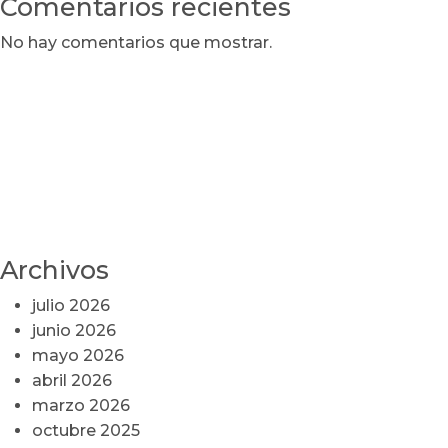
Comentarios recientes
No hay comentarios que mostrar.
Archivos
julio 2026
junio 2026
mayo 2026
abril 2026
marzo 2026
octubre 2025