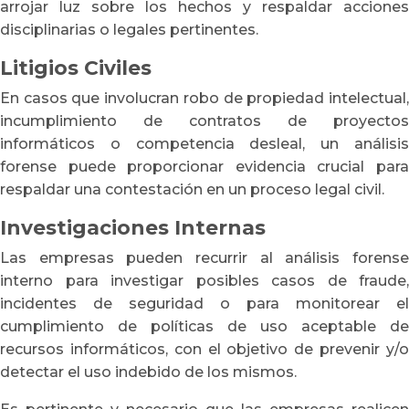
arrojar luz sobre los hechos y respaldar acciones
disciplinarias o legales pertinentes.
Litigios Civiles
En casos que involucran robo de propiedad intelectual,
incumplimiento de contratos de proyectos
informáticos o competencia desleal, un análisis
forense puede proporcionar evidencia crucial para
respaldar una contestación en un proceso legal civil.
Investigaciones Internas
Las empresas pueden recurrir al análisis forense
interno para investigar posibles casos de fraude,
incidentes de seguridad o para monitorear el
cumplimiento de políticas de uso aceptable de
recursos informáticos, con el objetivo de prevenir y/o
detectar el uso indebido de los mismos.