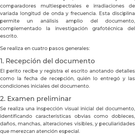
comparadores multiespectrales e irradiaciones de
variada longitud de onda y frecuencia. Esta disciplina
permite un análisis amplio del documento,
complementado la investigación
grafotécnica
del
escrito.
Se realiza en cuatro pasos generales:
1. Recepción del documento
El perito recibe y registra el escrito anotando detalles
como la fecha de recepción, quién lo entregó y las
condiciones iniciales del documento.
2. Examen preliminar
Se realiza una inspección visual inicial del documento,
identificando características obvias como dobleces,
daños, manchas, alteraciones visibles, y peculiaridades
que merezcan atención especial.