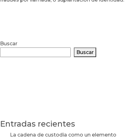
Buscar
Buscar
Entradas recientes
La cadena de custodia como un elemento