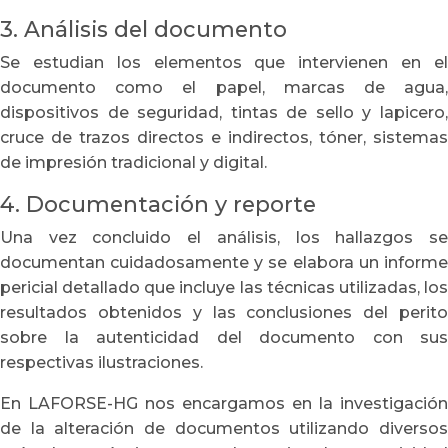
3. Análisis del documento
Se estudian los elementos que intervienen en el
documento como el papel, marcas de agua,
dispositivos de seguridad, tintas de sello y lapicero,
cruce de trazos directos e indirectos, tóner, sistemas
de impresión tradicional y digital.
4. Documentación y reporte
Una vez concluido el análisis, los hallazgos se
documentan cuidadosamente y se elabora un informe
pericial detallado que incluye las técnicas utilizadas, los
resultados obtenidos y las conclusiones del perito
sobre la autenticidad del documento con sus
respectivas ilustraciones.
En LAFORSE-HG nos encargamos en la investigación
de la alteración de documentos utilizando diversos