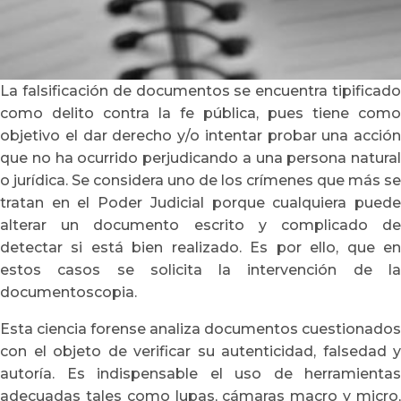
La falsificación de documentos se encuentra tipificado
como delito contra la fe pública, pues tiene como
objetivo el dar derecho y/o intentar probar una acción
que no ha ocurrido perjudicando a una persona natural
o jurídica. Se considera uno de los crímenes que más se
tratan en el Poder Judicial porque cualquiera puede
alterar un documento escrito y complicado de
detectar si está bien realizado. Es por ello, que en
estos casos se solicita la intervención de la
documentoscopia.
Esta ciencia forense analiza documentos cuestionados
con el objeto de verificar su autenticidad, falsedad y
autoría. Es indispensable el uso de herramientas
adecuadas tales como lupas, cámaras macro y micro,