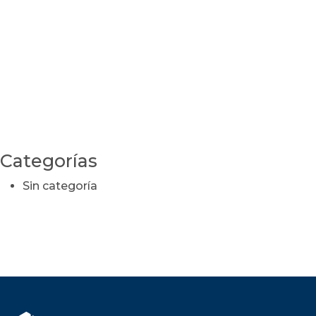
Categorías
Sin categoría